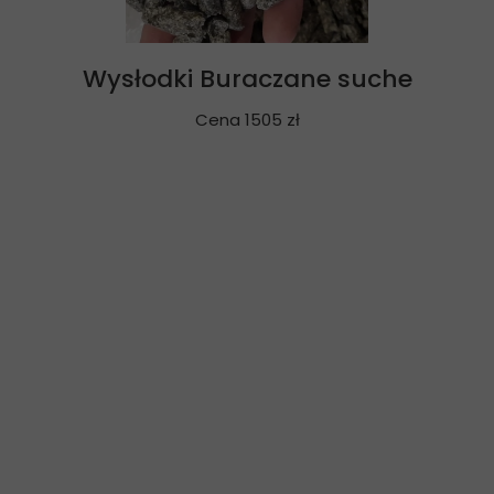
Wysłodki Buraczane suche
Cena 1505 zł