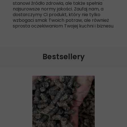
stanowi źródło zdrowia, ale także spełnia
najsurowsze normy jakości. Zaufaj nam, a
dostarczymy Ci produkt, który nie tylko
wzbogaci smak Twoich potraw, ale również
sprosta oczekiwaniom Twojej kuchni i biznesu.
Bestsellery