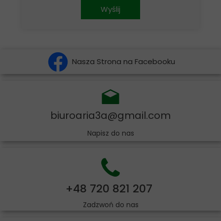
Wyślij
Nasza Strona na Facebooku
biuroaria3a@gmail.com
Napisz do nas
+48 720 821 207
Zadzwoń do nas