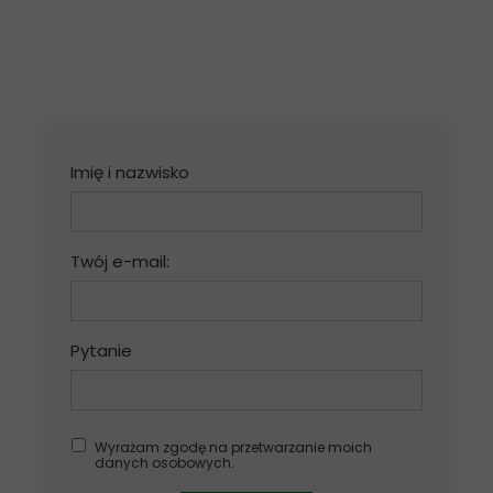
Imię i nazwisko
Twój e-mail:
Pytanie
Wyrażam zgodę na przetwarzanie moich
danych osobowych.